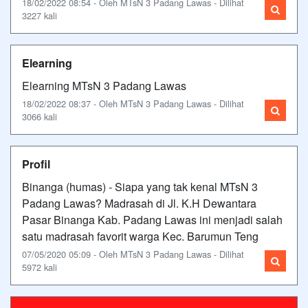
18/02/2022 08:54 - Oleh MTsN 3 Padang Lawas - Dilihat
3227 kali
Elearning
Elearning MTsN 3 Padang Lawas
18/02/2022 08:37 - Oleh MTsN 3 Padang Lawas - Dilihat
3066 kali
Profil
Binanga (humas) - Siapa yang tak kenal MTsN 3
Padang Lawas? Madrasah di Jl. K.H Dewantara
Pasar Binanga Kab. Padang Lawas ini menjadi salah
satu madrasah favorit warga Kec. Barumun Teng
07/05/2020 05:09 - Oleh MTsN 3 Padang Lawas - Dilihat
5972 kali