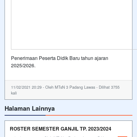
Penerimaan Peserta Didik Baru tahun ajaran
2025/2026.
11/02/2021 20:29 - Oleh MTsN 3 Padang Lawas - Dilihat 3755
kali
Halaman Lainnya
ROSTER SEMESTER GANJIL TP. 2023/2024