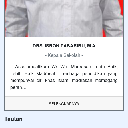
DRS. ISRON PASARIBU, M.A
- Kepala Sekolah -
Assalamualikum Wr. Wb. Madrasah Lebih Baik,
Lebih Baik Madrasah. Lembaga pendidikan yang
mempunyai ciri khas Islam, madrasah memegang
peran…
SELENGKAPNYA
Tautan