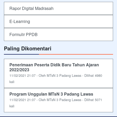
Rapor Digital Madrasah
E-Learning
Formulir PPDB
Paling Dikomentari
Penerimaan Peserta Didik Baru Tahun Ajaran
2022/2023
11/02/2021 21:07 - Oleh MTsN 3 Padang Lawas - Dilihat 4980
kali
Program Unggulan MTsN 3 Padang Lawas
11/02/2021 21:07 - Oleh MTsN 3 Padang Lawas - Dilihat 5071
kali