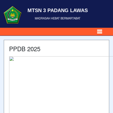
MTSN 3 PADANG LAWAS
MADRASAH HEBAT BERMARTABAT
PPDB 2025